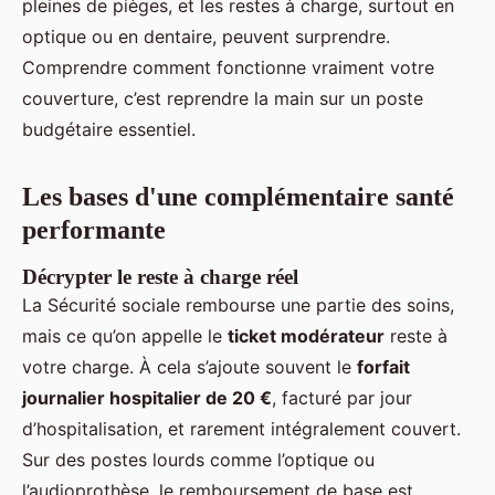
pleines de pièges, et les restes à charge, surtout en
optique ou en dentaire, peuvent surprendre.
Comprendre comment fonctionne vraiment votre
couverture, c’est reprendre la main sur un poste
budgétaire essentiel.
Les bases d'une complémentaire santé
performante
Décrypter le reste à charge réel
La Sécurité sociale rembourse une partie des soins,
mais ce qu’on appelle le
ticket modérateur
reste à
votre charge. À cela s’ajoute souvent le
forfait
journalier hospitalier de 20 €
, facturé par jour
d’hospitalisation, et rarement intégralement couvert.
Sur des postes lourds comme l’optique ou
l’audioprothèse, le remboursement de base est