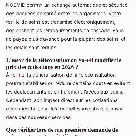
NOEMIE permet un échange automatique et sécurisé
des données de santé entre les organismes. Votre
feuille de soins est transmise électroniquement,
déclenchant les remboursements en cascade. Vous
ne payez plus d’avance pour la plupart des soins, et
les délais sont réduits.
L'essor de la téléconsultation va-t-il modifier le
prix des cotisations en 2026 ?
À terme, la généralisation de la téléconsultation
pourrait stabiliser ou réduire certains coûts en évitant
les déplacements et en fluidifiant l’accès aux soins.
Cependant, son impact direct sur les cotisations
reste incertain, car les mutuelles investissent aussi
dans ces nouveaux services.
Que vérifier lors de ma première demande de