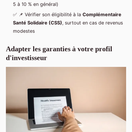
5 à 10 % en général)
✅
📌
Vérifier son éligibilité à la
Complémentaire
Santé Solidaire (CSS)
, surtout en cas de revenus
modestes
Adapter les garanties à votre profil
d'investisseur