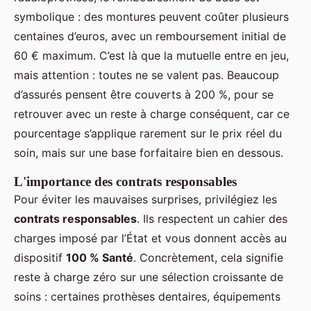
symbolique : des montures peuvent coûter plusieurs
centaines d’euros, avec un remboursement initial de
60 € maximum. C’est là que la mutuelle entre en jeu,
mais attention : toutes ne se valent pas. Beaucoup
d’assurés pensent être couverts à 200 %, pour se
retrouver avec un reste à charge conséquent, car ce
pourcentage s’applique rarement sur le prix réel du
soin, mais sur une base forfaitaire bien en dessous.
L'importance des contrats responsables
Pour éviter les mauvaises surprises, privilégiez les
contrats responsables
. Ils respectent un cahier des
charges imposé par l’État et vous donnent accès au
dispositif
100 % Santé
. Concrètement, cela signifie
reste à charge zéro sur une sélection croissante de
soins : certaines prothèses dentaires, équipements