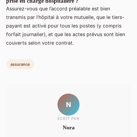
prise en charge hospitalière ?
Assurez-vous que l’accord préalable est bien
transmis par l’hôpital à votre mutuelle, que le tiers-
payant est activé pour tous les postes (y compris
forfait journalier), et que les actes prévus sont bien
couverts selon votre contrat.
assurance
N
ECRIT PAR
Nora