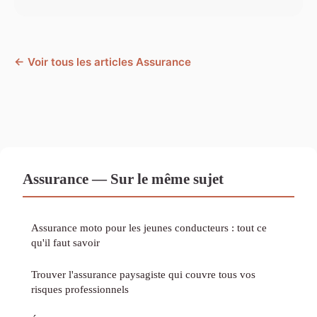
← Voir tous les articles Assurance
Assurance — Sur le même sujet
Assurance moto pour les jeunes conducteurs : tout ce
qu'il faut savoir
Trouver l'assurance paysagiste qui couvre tous vos
risques professionnels