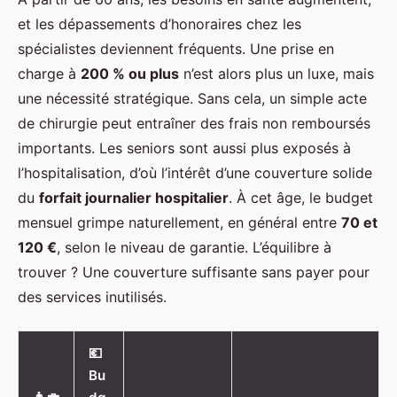
et les dépassements d’honoraires chez les
spécialistes deviennent fréquents. Une prise en
charge à
200 % ou plus
n’est alors plus un luxe, mais
une nécessité stratégique. Sans cela, un simple acte
de chirurgie peut entraîner des frais non remboursés
importants. Les seniors sont aussi plus exposés à
l’hospitalisation, d’où l’intérêt d’une couverture solide
du
forfait journalier hospitalier
. À cet âge, le budget
mensuel grimpe naturellement, en général entre
70 et
120 €
, selon le niveau de garantie. L’équilibre à
trouver ? Une couverture suffisante sans payer pour
des services inutilisés.
💶
Bu