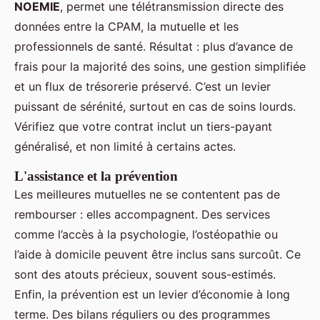
NOEMIE
, permet une télétransmission directe des
données entre la CPAM, la mutuelle et les
professionnels de santé. Résultat : plus d’avance de
frais pour la majorité des soins, une gestion simplifiée
et un flux de trésorerie préservé. C’est un levier
puissant de sérénité, surtout en cas de soins lourds.
Vérifiez que votre contrat inclut un tiers-payant
généralisé, et non limité à certains actes.
L'assistance et la prévention
Les meilleures mutuelles ne se contentent pas de
rembourser : elles accompagnent. Des services
comme l’accès à la psychologie, l’ostéopathie ou
l’aide à domicile peuvent être inclus sans surcoût. Ce
sont des atouts précieux, souvent sous-estimés.
Enfin, la prévention est un levier d’économie à long
terme. Des bilans réguliers ou des programmes