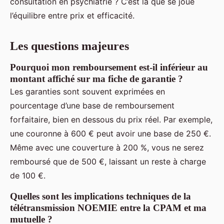
consultation en psychiatrie ? C’est là que se joue
l’équilibre entre prix et efficacité.
Les questions majeures
Pourquoi mon remboursement est-il inférieur au
montant affiché sur ma fiche de garantie ?
Les garanties sont souvent exprimées en
pourcentage d’une base de remboursement
forfaitaire, bien en dessous du prix réel. Par exemple,
une couronne à 600 € peut avoir une base de 250 €.
Même avec une couverture à 200 %, vous ne serez
remboursé que de 500 €, laissant un reste à charge
de 100 €.
Quelles sont les implications techniques de la
télétransmission NOEMIE entre la CPAM et ma
mutuelle ?