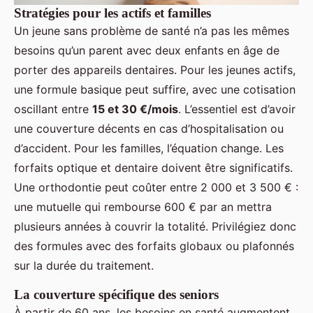
Stratégies pour les actifs et familles
Un jeune sans problème de santé n’a pas les mêmes
besoins qu’un parent avec deux enfants en âge de
porter des appareils dentaires. Pour les jeunes actifs,
une formule basique peut suffire, avec une cotisation
oscillant entre
15 et 30 €/mois
. L’essentiel est d’avoir
une couverture décents en cas d’hospitalisation ou
d’accident. Pour les familles, l’équation change. Les
forfaits optique et dentaire doivent être significatifs.
Une orthodontie peut coûter entre 2 000 et 3 500 € :
une mutuelle qui rembourse 600 € par an mettra
plusieurs années à couvrir la totalité. Privilégiez donc
des formules avec des forfaits globaux ou plafonnés
sur la durée du traitement.
La couverture spécifique des seniors
À partir de 60 ans, les besoins en santé augmentent,