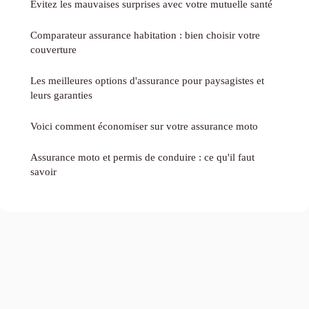
Évitez les mauvaises surprises avec votre mutuelle santé
Comparateur assurance habitation : bien choisir votre
couverture
Les meilleures options d'assurance pour paysagistes et
leurs garanties
Voici comment économiser sur votre assurance moto
Assurance moto et permis de conduire : ce qu'il faut
savoir
Mentions légales
Contact