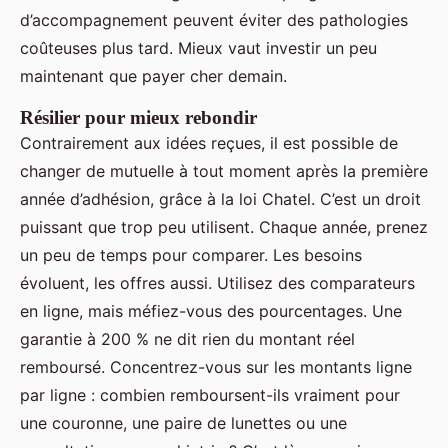
d’accompagnement peuvent éviter des pathologies
coûteuses plus tard. Mieux vaut investir un peu
maintenant que payer cher demain.
Résilier pour mieux rebondir
Contrairement aux idées reçues, il est possible de
changer de mutuelle à tout moment après la première
année d’adhésion, grâce à la loi Chatel. C’est un droit
puissant que trop peu utilisent. Chaque année, prenez
un peu de temps pour comparer. Les besoins
évoluent, les offres aussi. Utilisez des comparateurs
en ligne, mais méfiez-vous des pourcentages. Une
garantie à 200 % ne dit rien du montant réel
remboursé. Concentrez-vous sur les montants ligne
par ligne : combien remboursent-ils vraiment pour
une couronne, une paire de lunettes ou une