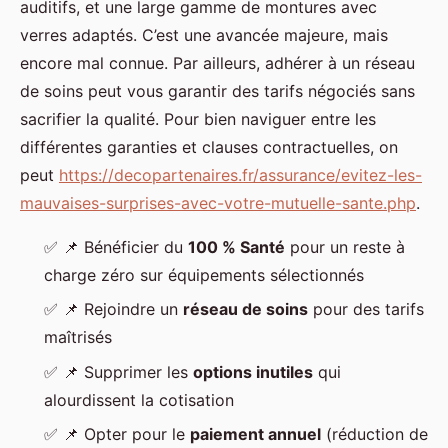
auditifs, et une large gamme de montures avec
verres adaptés. C’est une avancée majeure, mais
encore mal connue. Par ailleurs, adhérer à un réseau
de soins peut vous garantir des tarifs négociés sans
sacrifier la qualité. Pour bien naviguer entre les
différentes garanties et clauses contractuelles, on
peut
https://decopartenaires.fr/assurance/evitez-les-
mauvaises-surprises-avec-votre-mutuelle-sante.php
.
✅
📌
Bénéficier du
100 % Santé
pour un reste à
charge zéro sur équipements sélectionnés
✅
📌
Rejoindre un
réseau de soins
pour des tarifs
maîtrisés
✅
📌
Supprimer les
options inutiles
qui
alourdissent la cotisation
✅
📌
Opter pour le
paiement annuel
(réduction de