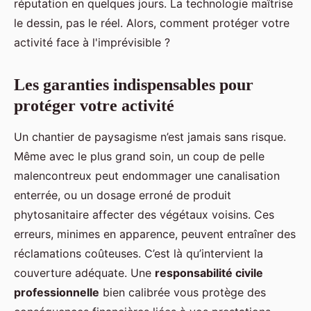
réputation en quelques jours. La technologie maîtrise
le dessin, pas le réel. Alors, comment protéger votre
activité face à l'imprévisible ?
Les garanties indispensables pour
protéger votre activité
Un chantier de paysagisme n’est jamais sans risque.
Même avec le plus grand soin, un coup de pelle
malencontreux peut endommager une canalisation
enterrée, ou un dosage erroné de produit
phytosanitaire affecter des végétaux voisins. Ces
erreurs, minimes en apparence, peuvent entraîner des
réclamations coûteuses. C’est là qu’intervient la
couverture adéquate. Une
responsabilité civile
professionnelle
bien calibrée vous protège des