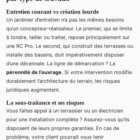
Entretien courant vs création lourde
Un jardinier d’entretien n’a pas les mêmes besoins
qu’un concepteur-réalisateur. Le premier, qui se limite
à tondre, tailler ou traiter, repose principalement sur
une RC Pro. Le second, qui construit des terrasses ou
installe des bassins, doit impérativement disposer
d’une décennale. La ligne de démarcation ? La
pérennité de l’ouvrage
. Si votre intervention modifie
durablement l’architecture du terrain, les risques
juridiques augmentent.
La sous-traitance et ses risques
Vous faites appel à un terrassier ou un électricien
pour une installation complète ? Assurez-vous qu’ils
disposent de leurs propres garanties. En cas de
problème, votre client pourrait vous tenir