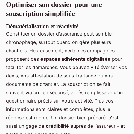
Optimiser son dossier pour une
souscription simplifiée
Dématérialisation et réactivité
Constituer un dossier d’assurance peut sembler
chronophage, surtout quand on gère plusieurs
chantiers. Heureusement, certaines compagnies
proposent des
espaces adhérents digitalisés
pour
faciliter les démarches. Vous pouvez y téléverser vos
devis, vos attestation de sous-traitance ou vos
documents de chantier. La souscription se fait
souvent via un lien sécurisé, après remplissage d’un
questionnaire précis sur votre activité. Plus vos
informations sont claires et complètes, plus la
réponse est rapide. Un dossier bien préparé, c’est
aussi un gage de
crédibilité
auprès de l’assureur - et