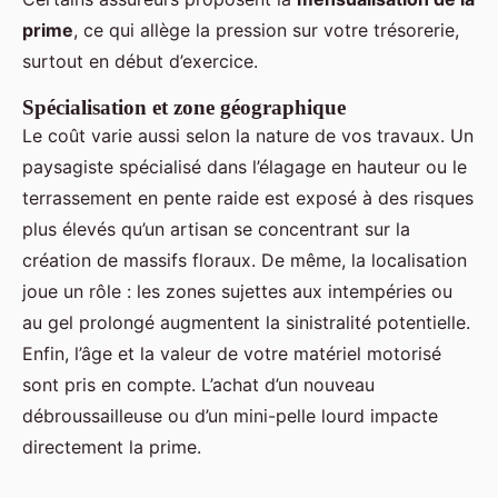
prime
, ce qui allège la pression sur votre trésorerie,
surtout en début d’exercice.
Spécialisation et zone géographique
Le coût varie aussi selon la nature de vos travaux. Un
paysagiste spécialisé dans l’élagage en hauteur ou le
terrassement en pente raide est exposé à des risques
plus élevés qu’un artisan se concentrant sur la
création de massifs floraux. De même, la localisation
joue un rôle : les zones sujettes aux intempéries ou
au gel prolongé augmentent la sinistralité potentielle.
Enfin, l’âge et la valeur de votre matériel motorisé
sont pris en compte. L’achat d’un nouveau
débroussailleuse ou d’un mini-pelle lourd impacte
directement la prime.