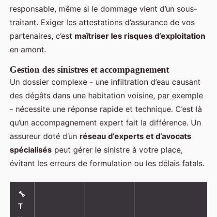
responsable, même si le dommage vient d’un sous-
traitant. Exiger les attestations d’assurance de vos
partenaires, c’est
maîtriser les risques d’exploitation
en amont.
Gestion des sinistres et accompagnement
Un dossier complexe - une infiltration d’eau causant
des dégâts dans une habitation voisine, par exemple
- nécessite une réponse rapide et technique. C’est là
qu’un accompagnement expert fait la différence. Un
assureur doté d’un
réseau d’experts et d’avocats
spécialisés
peut gérer le sinistre à votre place,
évitant les erreurs de formulation ou les délais fatals.
🔧
T