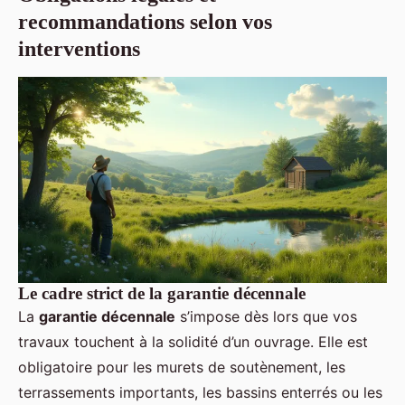
recommandations selon vos
interventions
Le cadre strict de la garantie décennale
La
garantie décennale
s’impose dès lors que vos
travaux touchent à la solidité d’un ouvrage. Elle est
obligatoire pour les murets de soutènement, les
terrassements importants, les bassins enterrés ou les