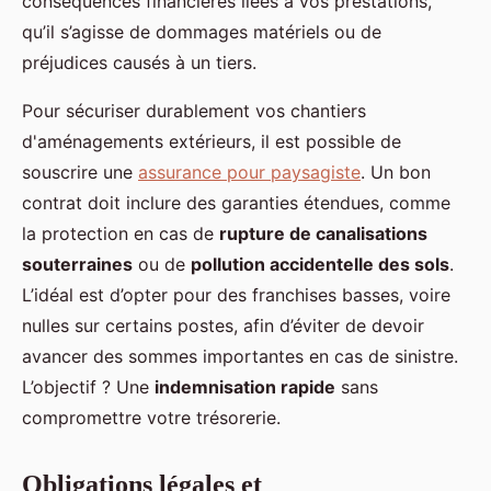
conséquences financières liées à vos prestations,
qu’il s’agisse de dommages matériels ou de
préjudices causés à un tiers.
Pour sécuriser durablement vos chantiers
d'aménagements extérieurs, il est possible de
souscrire une
assurance pour paysagiste
. Un bon
contrat doit inclure des garanties étendues, comme
la protection en cas de
rupture de canalisations
souterraines
ou de
pollution accidentelle des sols
.
L’idéal est d’opter pour des franchises basses, voire
nulles sur certains postes, afin d’éviter de devoir
avancer des sommes importantes en cas de sinistre.
L’objectif ? Une
indemnisation rapide
sans
compromettre votre trésorerie.
Obligations légales et