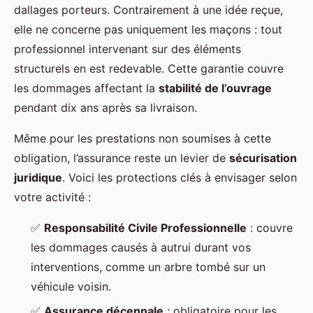
dallages porteurs. Contrairement à une idée reçue,
elle ne concerne pas uniquement les maçons : tout
professionnel intervenant sur des éléments
structurels en est redevable. Cette garantie couvre
les dommages affectant la
stabilité de l’ouvrage
pendant dix ans après sa livraison.
Même pour les prestations non soumises à cette
obligation, l’assurance reste un levier de
sécurisation
juridique
. Voici les protections clés à envisager selon
votre activité :
✅
Responsabilité Civile Professionnelle
: couvre
les dommages causés à autrui durant vos
interventions, comme un arbre tombé sur un
véhicule voisin.
✅
Assurance décennale
: obligatoire pour les