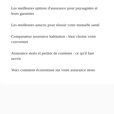
Les meilleures options d'assurance pour paysagistes et
leurs garanties
Les meilleures astuces pour réussir votre mutuelle santé
Comparateur assurance habitation : bien choisir votre
couverture
Assurance moto et permis de conduire : ce qu'il faut
savoir
Voici comment économiser sur votre assurance moto
Mentions légales
Contact