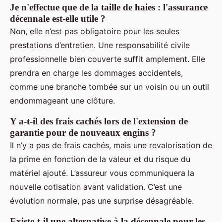
Je n'effectue que de la taille de haies : l'assurance
décennale est-elle utile ?
Non, elle n’est pas obligatoire pour les seules
prestations d’entretien. Une responsabilité civile
professionnelle bien couverte suffit amplement. Elle
prendra en charge les dommages accidentels,
comme une branche tombée sur un voisin ou un outil
endommageant une clôture.
Y a-t-il des frais cachés lors de l'extension de
garantie pour de nouveaux engins ?
Il n’y a pas de frais cachés, mais une revalorisation de
la prime en fonction de la valeur et du risque du
matériel ajouté. L’assureur vous communiquera la
nouvelle cotisation avant validation. C’est une
évolution normale, pas une surprise désagréable.
Existe-t-il une alternative à la décennale pour les