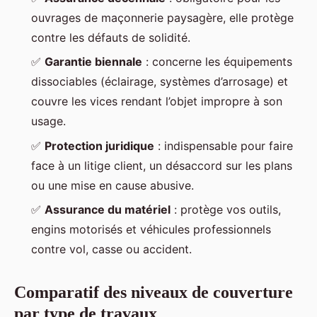
ouvrages de maçonnerie paysagère, elle protège
contre les défauts de solidité.
✅
Garantie biennale
: concerne les équipements
dissociables (éclairage, systèmes d’arrosage) et
couvre les vices rendant l’objet impropre à son
usage.
✅
Protection juridique
: indispensable pour faire
face à un litige client, un désaccord sur les plans
ou une mise en cause abusive.
✅
Assurance du matériel
: protège vos outils,
engins motorisés et véhicules professionnels
contre vol, casse ou accident.
Comparatif des niveaux de couverture
par type de travaux