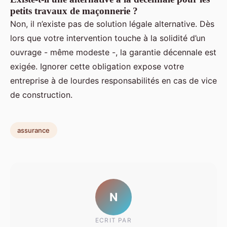
petits travaux de maçonnerie ?
Non, il n’existe pas de solution légale alternative. Dès
lors que votre intervention touche à la solidité d’un
ouvrage - même modeste -, la garantie décennale est
exigée. Ignorer cette obligation expose votre
entreprise à de lourdes responsabilités en cas de vice
de construction.
assurance
N
ECRIT PAR