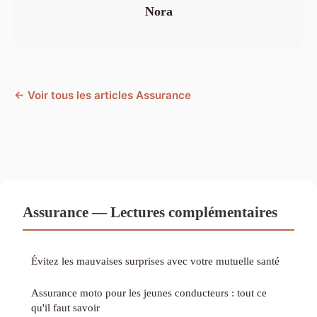
Nora
← Voir tous les articles Assurance
Assurance — Lectures complémentaires
Évitez les mauvaises surprises avec votre mutuelle santé
Assurance moto pour les jeunes conducteurs : tout ce
qu'il faut savoir