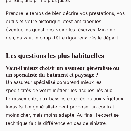
parfois, une prime plus juste.
Prendre le temps de bien décrire vos prestations, vos
outils et votre historique, c’est anticiper les
éventuelles questions, voire les réserves. Mine de
rien, ça vaut le coup d’être rigoureux dès le départ.
Les questions les plus habituelles
Vaut-il mieux choisir un assureur généraliste ou
un spécialiste du bâtiment et paysage ?
Un assureur spécialisé comprend mieux les
spécificités de votre métier : les risques liés aux
terrassements, aux bassins enterrés ou aux végétaux
invasifs. Un généraliste peut proposer un contrat
moins cher, mais moins adapté. Au final, l’expertise
technique fait la différence en cas de sinistre.